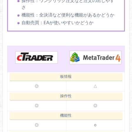
操作性：ワンクリック注文など注文の出しやす
さ
機能性：全決済など便利な機能があるかどうか
自動売買：EAが使いやすいかどうか
◎
△
◎
◎
◎
○