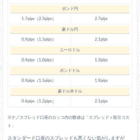
1.7pips（2.3pips）
2.7pips
0.9pips（1.5pips）
2.1pips
0.4pips（1.0pips）
1.3pips
0.9pips（1.5pips）
1.9pips
0.6pips（1.2pips）
2.1pips
※ナノスプレッド口座のカッコ内の数値は「スプレッド＋取引コス
ト」
スタンダード口座のスプレッドも悪くない気がしますが