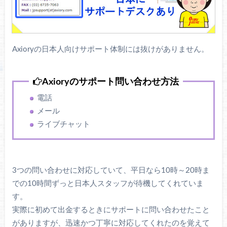
Axioryの日本人向けサポート体制には抜けがありません。
Axioryのサポート問い合わせ方法
電話
メール
ライブチャット
3つの問い合わせに対応していて、平日なら10時～20時ま
での10時間ずっと日本人スタッフが待機してくれていま
す。
実際に初めて出金するときにサポートに問い合わせたこと
がありますが、迅速かつ丁寧に対応してくれたのを覚えて