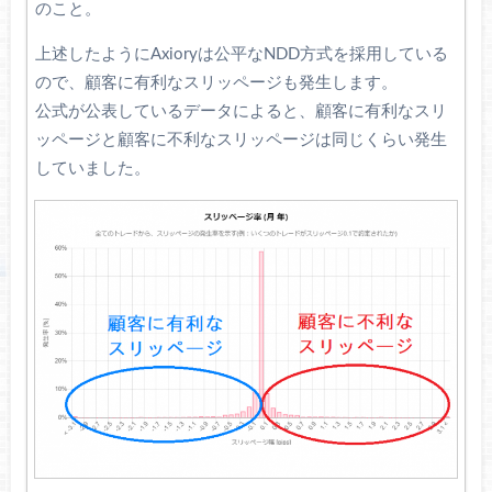
のこと。
上述したようにAxioryは公平なNDD方式を採用している
ので、顧客に有利なスリッページも発生します。
公式が公表しているデータによると、顧客に有利なスリ
ッページと顧客に不利なスリッページは同じくらい発生
していました。